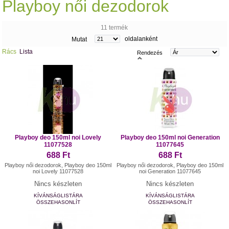
Playboy női dezodorok
11 termék
oldalanként
Mutat
Rács
Lista
Rendezés
Playboy deo 150ml noi Lovely
Playboy deo 150ml noi Generation
11077528
11077645
688 Ft
688 Ft
Playboy női dezodorok, Playboy deo 150ml
Playboy női dezodorok, Playboy deo 150ml
noi Lovely 11077528
noi Generation 11077645
Nincs készleten
Nincs készleten
KÍVÁNSÁGLISTÁRA
KÍVÁNSÁGLISTÁRA
ÖSSZEHASONLÍT
ÖSSZEHASONLÍT