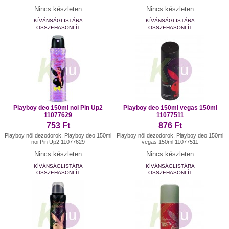
Nincs készleten
Nincs készleten
KÍVÁNSÁGLISTÁRA
KÍVÁNSÁGLISTÁRA
ÖSSZEHASONLÍT
ÖSSZEHASONLÍT
Playboy deo 150ml noi Pin Up2
Playboy deo 150ml vegas 150ml
11077629
11077511
753 Ft
876 Ft
Playboy női dezodorok, Playboy deo 150ml
Playboy női dezodorok, Playboy deo 150ml
noi Pin Up2 11077629
vegas 150ml 11077511
Nincs készleten
Nincs készleten
KÍVÁNSÁGLISTÁRA
KÍVÁNSÁGLISTÁRA
ÖSSZEHASONLÍT
ÖSSZEHASONLÍT