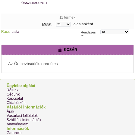
ÖSSZEHASONLÍT
11 termék
oldalanként
Mutat
Rács
Lista
Rendezés
KOSÁR
Az Ön bevásárlókosara üres.
Ügyfélszolgálat
Rólunk
Cégünk
Kapcsolat
Oldaltérkép
Vásárlói információk
Árak
Vásárlási feltételek
Szállítási információk
Adatvédelem
Információk
Garancia