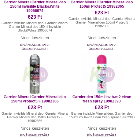
Garnier Mineral Garnier Mineral deo
Garnier Mineral Garnier Mineral deo
150ml Invisible Black&White
150ml Protect5 19982365
19056074
623 Ft
623 Ft
Garnier invisible Mineral deo, Garnier Mineral
Garnier Mineral deo 150ml Protect5
Garnier invisible Mineral deo, Garnier Mineral
19982365
Garnier Mineral deo 150ml Invisible
Black&White 19056074
Nincs készleten
Nincs készleten
KÍVÁNSÁGLISTÁRA
KÍVÁNSÁGLISTÁRA
ÖSSZEHASONLÍT
ÖSSZEHASONLÍT
Garnier Mineral Garnier Mineral deo
Garnier deo 150ml inv bwc2 clean
150ml Protect5 F 19982366
fresh spray 19982393
623 Ft
623 Ft
Garnier invisible Mineral deo, Garnier Mineral
Garnier invisible Mineral deo, Garnier deo
Garnier Mineral deo 150ml Protect5 F
150ml inv bwc2 clean fresh spray 19982393
19982366
Nincs készleten
Nincs készleten
KÍVÁNSÁGLISTÁRA
KÍVÁNSÁGLISTÁRA