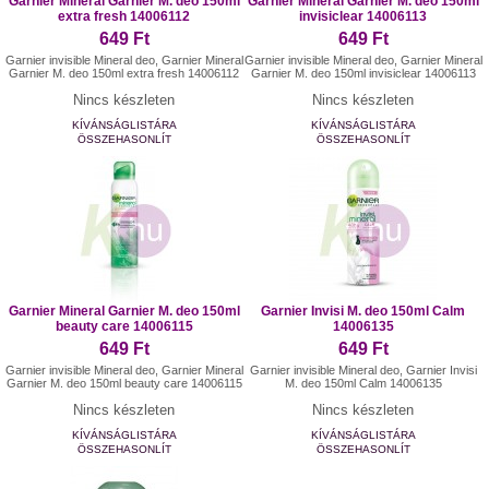
Garnier Mineral Garnier M. deo 150ml
Garnier Mineral Garnier M. deo 150ml
extra fresh 14006112
invisiclear 14006113
649 Ft
649 Ft
Garnier invisible Mineral deo, Garnier Mineral
Garnier invisible Mineral deo, Garnier Mineral
Garnier M. deo 150ml extra fresh 14006112
Garnier M. deo 150ml invisiclear 14006113
Nincs készleten
Nincs készleten
KÍVÁNSÁGLISTÁRA
KÍVÁNSÁGLISTÁRA
ÖSSZEHASONLÍT
ÖSSZEHASONLÍT
Garnier Mineral Garnier M. deo 150ml
Garnier Invisi M. deo 150ml Calm
beauty care 14006115
14006135
649 Ft
649 Ft
Garnier invisible Mineral deo, Garnier Mineral
Garnier invisible Mineral deo, Garnier Invisi
Garnier M. deo 150ml beauty care 14006115
M. deo 150ml Calm 14006135
Nincs készleten
Nincs készleten
KÍVÁNSÁGLISTÁRA
KÍVÁNSÁGLISTÁRA
ÖSSZEHASONLÍT
ÖSSZEHASONLÍT