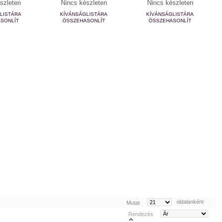
szleten
Nincs készleten
Nincs készleten
LISTÁRA
KÍVÁNSÁGLISTÁRA
KÍVÁNSÁGLISTÁRA
SONLÍT
ÖSSZEHASONLÍT
ÖSSZEHASONLÍT
oldalanként
Mutat
Rendezés