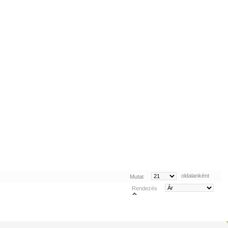
oldalanként
Mutat
Rendezés