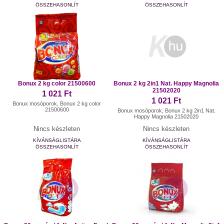
ÖSSZEHASONLÍT
ÖSSZEHASONLÍT
Bonux 2 kg color 21500600
Bonux 2 kg 2in1 Nat. Happy Magnolia
21502020
1 021 Ft
1 021 Ft
Bonux mosóporok, Bonux 2 kg color
21500600
Bonux mosóporok, Bonux 2 kg 2in1 Nat.
Happy Magnolia 21502020
Nincs készleten
Nincs készleten
KÍVÁNSÁGLISTÁRA
KÍVÁNSÁGLISTÁRA
ÖSSZEHASONLÍT
ÖSSZEHASONLÍT