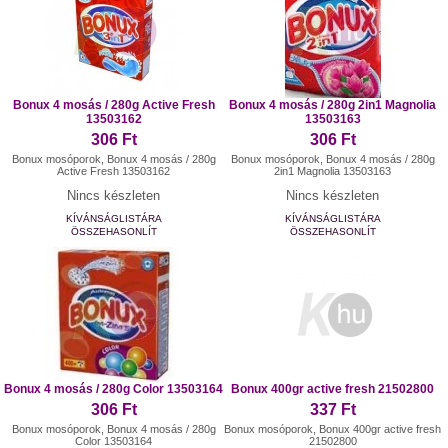
Bonux 4 mosás / 280g Active Fresh
Bonux 4 mosás / 280g 2in1 Magnolia
13503162
13503163
306 Ft
306 Ft
Bonux mosóporok, Bonux 4 mosás / 280g
Bonux mosóporok, Bonux 4 mosás / 280g
Active Fresh 13503162
2in1 Magnolia 13503163
Nincs készleten
Nincs készleten
KÍVÁNSÁGLISTÁRA
KÍVÁNSÁGLISTÁRA
ÖSSZEHASONLÍT
ÖSSZEHASONLÍT
Bonux 4 mosás / 280g Color 13503164
Bonux 400gr active fresh 21502800
306 Ft
337 Ft
Bonux mosóporok, Bonux 4 mosás / 280g
Bonux mosóporok, Bonux 400gr active fresh
Color 13503164
21502800