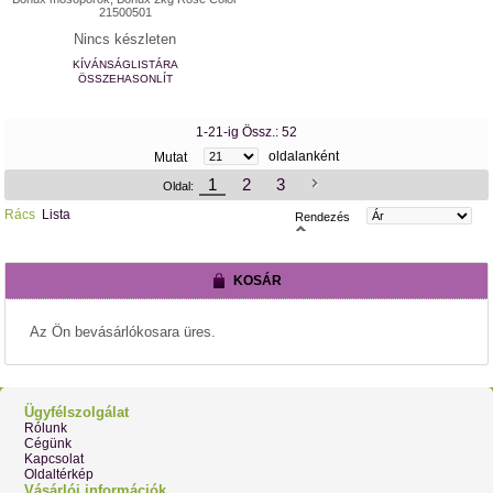
21500501
Nincs készleten
KÍVÁNSÁGLISTÁRA
ÖSSZEHASONLÍT
1-21-ig Össz.: 52
oldalanként
Mutat
1
2
3
Oldal:
Rács
Lista
Rendezés
KOSÁR
Az Ön bevásárlókosara üres.
Ügyfélszolgálat
Rólunk
Cégünk
Kapcsolat
Oldaltérkép
Vásárlói információk