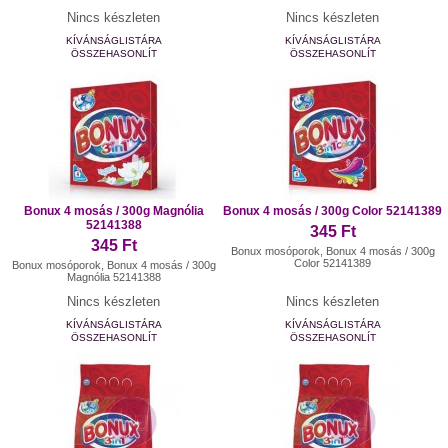
Nincs készleten
Nincs készleten
KÍVÁNSÁGLISTÁRA
KÍVÁNSÁGLISTÁRA
ÖSSZEHASONLÍT
ÖSSZEHASONLÍT
Bonux 4 mosás / 300g Magnólia
Bonux 4 mosás / 300g Color 52141389
52141388
345 Ft
345 Ft
Bonux mosóporok, Bonux 4 mosás / 300g
Color 52141389
Bonux mosóporok, Bonux 4 mosás / 300g
Magnólia 52141388
Nincs készleten
Nincs készleten
KÍVÁNSÁGLISTÁRA
KÍVÁNSÁGLISTÁRA
ÖSSZEHASONLÍT
ÖSSZEHASONLÍT