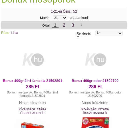
1-21-ig Össz.: 52
oldalanként
Mutat
1
2
3
Oldal:
Rács
Lista
Rendezés
Bonux 400gr 2in1 fantasia 21502801
Bonux 400gr color 21502700
285 Ft
286 Ft
Bonux mosóporok, Bonux 400gr 2in1
Bonux mosóporok, Bonux 400gr color
fantasia 21502801
21502700
Nincs készleten
Nincs készleten
KÍVÁNSÁGLISTÁRA
KÍVÁNSÁGLISTÁRA
ÖSSZEHASONLÍT
ÖSSZEHASONLÍT