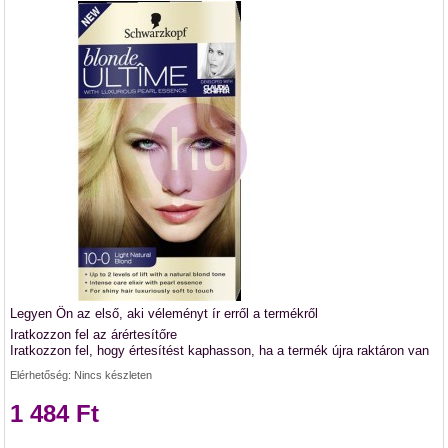
Legyen Ön az első, aki véleményt ír erről a termékről
Iratkozzon fel az árértesítőre
Iratkozzon fel, hogy értesítést kaphasson, ha a termék újra raktáron van
Elérhetőség:
Nincs készleten
1 484 Ft